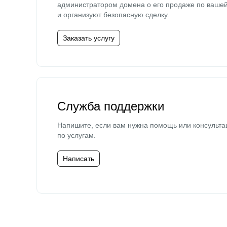
администратором домена о его продаже по ваше
и организуют безопасную сделку.
Заказать услугу
Служба поддержки
Напишите, если вам нужна помощь или консульта
по услугам.
Написать