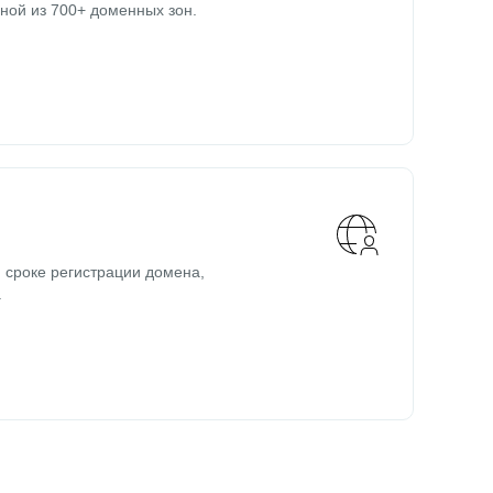
ной из 700+ доменных зон.
 сроке регистрации домена,
.