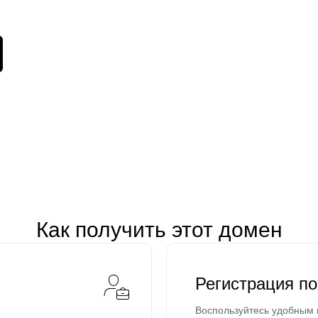
Как получить этот домен
Регистрация п
Воспользуйтесь удобным