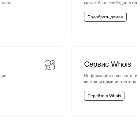
й цене
может быть свободно в од
Подобрать домен
Сервис Whois
ция
Информация о возрасте и
контакты администратора
Перейти в Whois