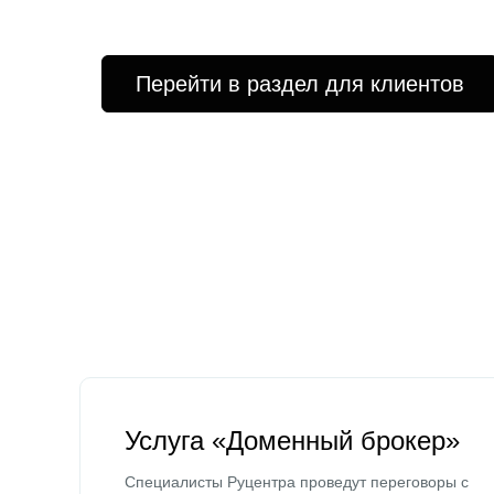
Перейти в раздел для клиентов
Услуга «Доменный брокер»
Специалисты Руцентра проведут переговоры с